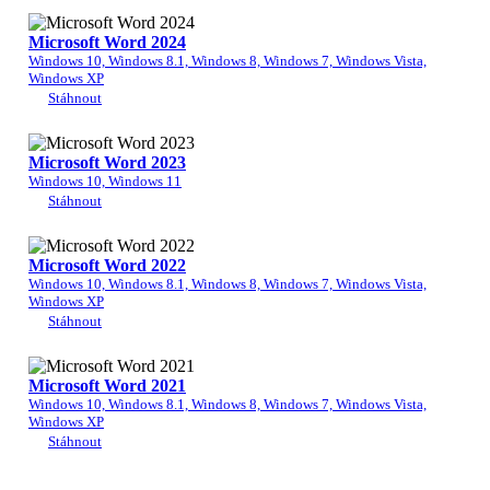
Microsoft Word 2024
Windows 10, Windows 8.1, Windows 8, Windows 7, Windows Vista,
Windows XP
Stáhnout
Microsoft Word 2023
Windows 10, Windows 11
Stáhnout
Microsoft Word 2022
Windows 10, Windows 8.1, Windows 8, Windows 7, Windows Vista,
Windows XP
Stáhnout
Microsoft Word 2021
Windows 10, Windows 8.1, Windows 8, Windows 7, Windows Vista,
Windows XP
Stáhnout