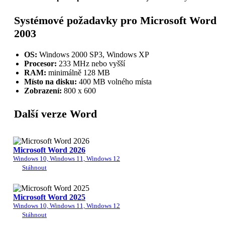
Systémové požadavky pro Microsoft Word
2003
OS:
Windows 2000 SP3, Windows XP
Procesor:
233 MHz nebo vyšší
RAM:
minimálně 128 MB
Místo na disku:
400 MB volného místa
Zobrazení:
800 x 600
Další verze Word
Microsoft Word 2026
Windows 10, Windows 11, Windows 12
Stáhnout
Microsoft Word 2025
Windows 10, Windows 11, Windows 12
Stáhnout