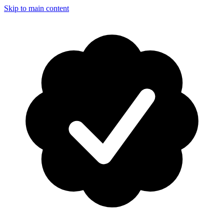
Skip to main content