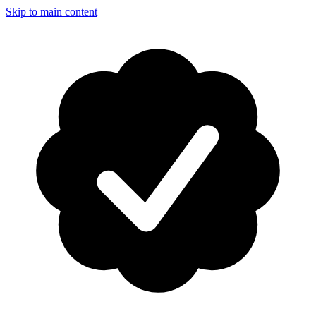
Skip to main content