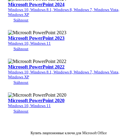
Microsoft PowerPoint 2024
Windows 10, Windows 8.1, Windows 8, Windows 7, Windows Vista,
Windows XP
Stáhnout
Microsoft PowerPoint 2023
Windows 10, Windows 11
Stáhnout
Microsoft PowerPoint 2022
Windows 10, Windows 8.1, Windows 8, Windows 7, Windows Vista,
Windows XP
Stáhnout
Microsoft PowerPoint 2020
Windows 10, Windows 11
Stáhnout
Купить лицензионные ключи для Microsoft Office