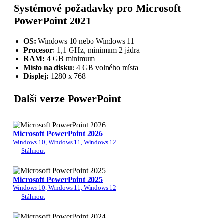
Systémové požadavky pro Microsoft
PowerPoint 2021
OS:
Windows 10 nebo Windows 11
Procesor:
1,1 GHz, minimum 2 jádra
RAM:
4 GB minimum
Místo na disku:
4 GB volného místa
Displej:
1280 x 768
Další verze PowerPoint
Microsoft PowerPoint 2026
Windows 10, Windows 11, Windows 12
Stáhnout
Microsoft PowerPoint 2025
Windows 10, Windows 11, Windows 12
Stáhnout