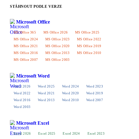
STÁHNOUT PODLE VERZE
Microsoft Office
MS Office 365
MS Office 2026
MS Office 2025
MS Office 2024
MS Office 2023
MS Office 2022
MS Office 2021
MS Office 2020
MS Office 2019
MS Office 2016
MS Office 2013
MS Office 2010
MS Office 2007
MS Office 2003
Microsoft Word
Word 2026
Word 2025
Word 2024
Word 2023
Word 2022
Word 2021
Word 2020
Word 2019
Word 2016
Word 2013
Word 2010
Word 2007
Word 2003
Microsoft Excel
Excel 2026
Excel 2025
Excel 2024
Excel 2023