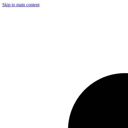
Skip to main content