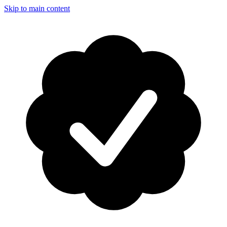
Skip to main content