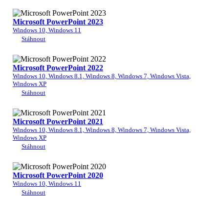
Microsoft PowerPoint 2023
Windows 10, Windows 11
Stáhnout
Microsoft PowerPoint 2022
Windows 10, Windows 8.1, Windows 8, Windows 7, Windows Vista,
Windows XP
Stáhnout
Microsoft PowerPoint 2021
Windows 10, Windows 8.1, Windows 8, Windows 7, Windows Vista,
Windows XP
Stáhnout
Microsoft PowerPoint 2020
Windows 10, Windows 11
Stáhnout