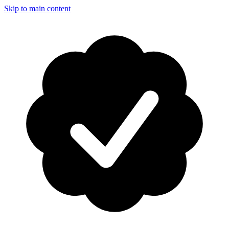
Skip to main content