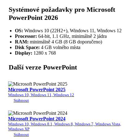
Systémové požadavky pro Microsoft
PowerPoint 2026
OS:
Windows 10 (22H2+), Windows 11, Windows 12
Processor:
64-bit, 1.1 GHz, minimálně 2 jádra
RAM:
minimálně 4 GB (8 GB doporučeno)
Disk Space:
4 GB volného místa
Display:
1280 x 768
Další verze PowerPoint
Microsoft PowerPoint 2025
Windows 10, Windows 11, Windows 12
Stáhnout
Microsoft PowerPoint 2024
Windows 10, Windows 8.1, Windows 8, Windows 7, Windows Vista,
Windows XP
Stáhnout