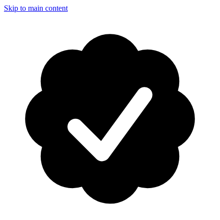
Skip to main content