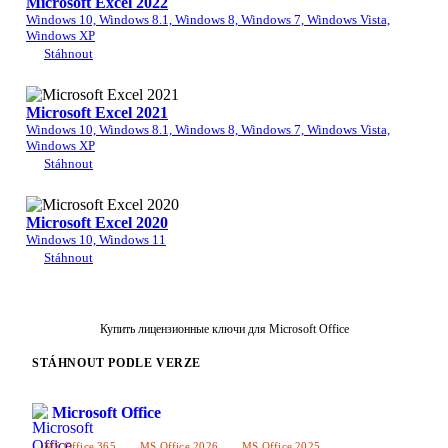
Microsoft Excel 2022
Windows 10, Windows 8.1, Windows 8, Windows 7, Windows Vista,
Windows XP
Stáhnout
Microsoft Excel 2021
Windows 10, Windows 8.1, Windows 8, Windows 7, Windows Vista,
Windows XP
Stáhnout
Microsoft Excel 2020
Windows 10, Windows 11
Stáhnout
Купить лицензионные ключи для Microsoft Office
STÁHNOUT PODLE VERZE
Microsoft Office
MS Office 365
MS Office 2026
MS Office 2025