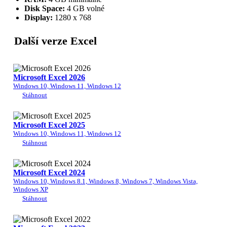
Disk Space:
4 GB volné
Display:
1280 x 768
Další verze Excel
Microsoft Excel 2026
Windows 10, Windows 11, Windows 12
Stáhnout
Microsoft Excel 2025
Windows 10, Windows 11, Windows 12
Stáhnout
Microsoft Excel 2024
Windows 10, Windows 8.1, Windows 8, Windows 7, Windows Vista,
Windows XP
Stáhnout