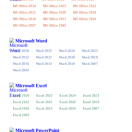
MS Office 2024
MS Office 2023
MS Office 2022
MS Office 2021
MS Office 2020
MS Office 2019
MS Office 2016
MS Office 2013
MS Office 2010
MS Office 2007
MS Office 2003
Microsoft Word
Word 2026
Word 2025
Word 2024
Word 2023
Word 2022
Word 2021
Word 2020
Word 2019
Word 2016
Word 2013
Word 2010
Word 2007
Word 2003
Microsoft Excel
Excel 2026
Excel 2025
Excel 2024
Excel 2023
Excel 2022
Excel 2021
Excel 2020
Excel 2019
Excel 2016
Excel 2013
Excel 2010
Excel 2007
Excel 2003
Microsoft PowerPoint