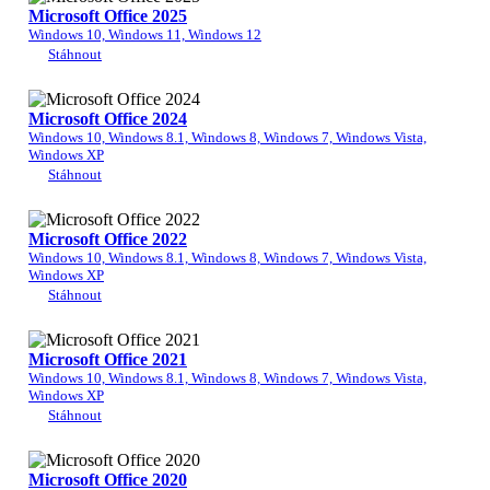
Microsoft Office 2025
Windows 10, Windows 11, Windows 12
Stáhnout
Microsoft Office 2024
Windows 10, Windows 8.1, Windows 8, Windows 7, Windows Vista,
Windows XP
Stáhnout
Microsoft Office 2022
Windows 10, Windows 8.1, Windows 8, Windows 7, Windows Vista,
Windows XP
Stáhnout
Microsoft Office 2021
Windows 10, Windows 8.1, Windows 8, Windows 7, Windows Vista,
Windows XP
Stáhnout
Microsoft Office 2020