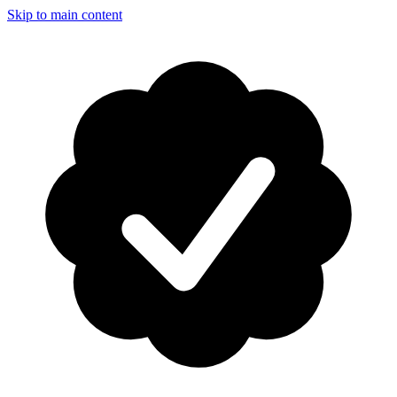
Skip to main content