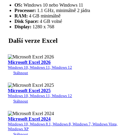
OS:
Windows 10 nebo Windows 11
Processor:
1.1 GHz, minimálně 2 jádra
RAM:
4 GB minimálně
Disk Space:
4 GB volné
Display:
1280 x 768
Další verze Excel
Microsoft Excel 2026
Windows 10, Windows 11, Windows 12
Stáhnout
Microsoft Excel 2025
Windows 10, Windows 11, Windows 12
Stáhnout
Microsoft Excel 2024
Windows 10, Windows 8.1, Windows 8, Windows 7, Windows Vista,
Windows XP
Stáhnout