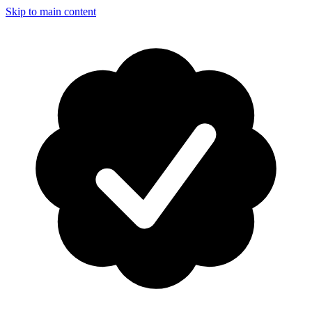
Skip to main content