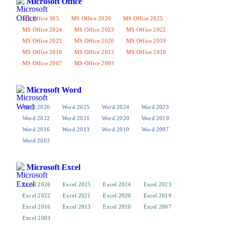
Microsoft Office
MS Office 365
MS Office 2026
MS Office 2025
MS Office 2024
MS Office 2023
MS Office 2022
MS Office 2021
MS Office 2020
MS Office 2019
MS Office 2016
MS Office 2013
MS Office 2010
MS Office 2007
MS Office 2003
Microsoft Word
Word 2026
Word 2025
Word 2024
Word 2023
Word 2022
Word 2021
Word 2020
Word 2019
Word 2016
Word 2013
Word 2010
Word 2007
Word 2003
Microsoft Excel
Excel 2026
Excel 2025
Excel 2024
Excel 2023
Excel 2022
Excel 2021
Excel 2020
Excel 2019
Excel 2016
Excel 2013
Excel 2010
Excel 2007
Excel 2003