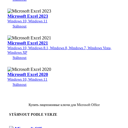
Microsoft Excel 2023
Windows 10, Windows 11
Stáhnout
Microsoft Excel 2021
Windows 10, Windows 8.1, Windows 8, Windows 7, Windows Vista,
Windows XP
Stáhnout
Microsoft Excel 2020
Windows 10, Windows 11
Stáhnout
Купить лицензионные ключи для Microsoft Office
STÁHNOUT PODLE VERZE