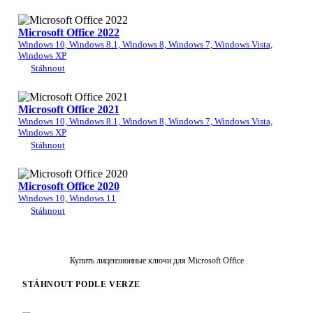
Microsoft Office 2022
Windows 10, Windows 8.1, Windows 8, Windows 7, Windows Vista,
Windows XP
Stáhnout
Microsoft Office 2021
Windows 10, Windows 8.1, Windows 8, Windows 7, Windows Vista,
Windows XP
Stáhnout
Microsoft Office 2020
Windows 10, Windows 11
Stáhnout
Купить лицензионные ключи для Microsoft Office
STÁHNOUT PODLE VERZE