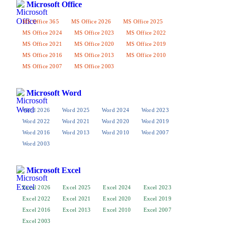
Microsoft Office
MS Office 365
MS Office 2026
MS Office 2025
MS Office 2024
MS Office 2023
MS Office 2022
MS Office 2021
MS Office 2020
MS Office 2019
MS Office 2016
MS Office 2013
MS Office 2010
MS Office 2007
MS Office 2003
Microsoft Word
Word 2026
Word 2025
Word 2024
Word 2023
Word 2022
Word 2021
Word 2020
Word 2019
Word 2016
Word 2013
Word 2010
Word 2007
Word 2003
Microsoft Excel
Excel 2026
Excel 2025
Excel 2024
Excel 2023
Excel 2022
Excel 2021
Excel 2020
Excel 2019
Excel 2016
Excel 2013
Excel 2010
Excel 2007
Excel 2003