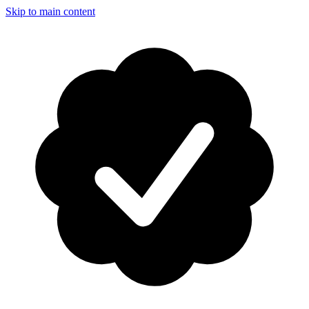
Skip to main content