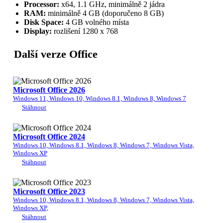
Processor:
x64, 1.1 GHz, minimálně 2 jádra
RAM:
minimálně 4 GB (doporučeno 8 GB)
Disk Space:
4 GB volného místa
Display:
rozlišení 1280 x 768
Další verze Office
Microsoft Office 2026
Windows 11, Windows 10, Windows 8.1, Windows 8, Windows 7
Stáhnout
Microsoft Office 2024
Windows 10, Windows 8.1, Windows 8, Windows 7, Windows Vista,
Windows XP
Stáhnout
Microsoft Office 2023
Windows 10, Windows 8.1, Windows 8, Windows 7, Windows Vista,
Windows XP,
Stáhnout